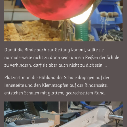
Damit die Rinde auch zur Geltung kommt, sollte sie
normalerweise nicht zu dünn sein; um ein Reißen der Schale
zu verhindern, darf sie aber auch nicht zu dick sein ...
Platziert man die Höhlung der Schale dagegen auf der
Innenseite und den Klemmzapfen auf der Rindenseite,
entstehen Schalen mit glattem, gedrechseltem Rand.