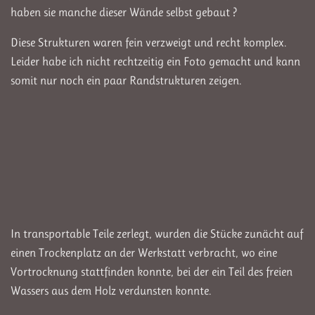
haben sie manche dieser Wände selbst gebaut ?
Diese Strukturen waren fein verzweigt und recht komplex.
Leider habe ich nicht rechtzeitig ein Foto gemacht und kann
somit nur noch ein paar Randstrukturen zeigen.
In transportable Teile zerlegt, wurden die Stücke zunächt auf
einen Trockenplatz an der Werkstatt verbracht, wo eine
Vortrocknung stattfinden konnte, bei der ein Teil des freien
Wassers aus dem Holz verdunsten konnte.