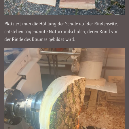
Platziert man die Höhlung der Schale auf der Rindenseite,
entstehen sogenannte Naturrandschalen, deren Rand von
der Rinde des Baumes gebildet wird.