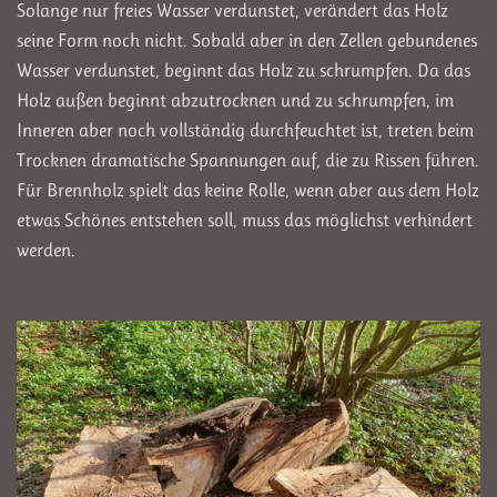
Solange nur freies Wasser verdunstet, verändert das Holz
seine Form noch nicht. Sobald aber in den Zellen gebundenes
Wasser verdunstet, beginnt das Holz zu schrumpfen. Da das
Holz außen beginnt abzutrocknen und zu schrumpfen, im
Inneren aber noch vollständig durchfeuchtet ist, treten beim
Trocknen dramatische Spannungen auf, die zu Rissen führen.
Für Brennholz spielt das keine Rolle, wenn aber aus dem Holz
etwas Schönes entstehen soll, muss das möglichst verhindert
werden.