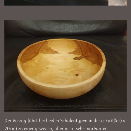
Der Verzug führt bei beiden Schalentypen in dieser Größe (ca.
20cm) zu einer gewissen, aber nicht sehr markanten