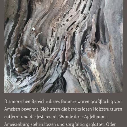
Die morschen Bereiche dieses Baumes waren großflächig von
Ameisen bewohnt. Sie hatten die bereits losen Holzstrukturen
entfernt und die festeren als Wände ihrer Apfelbaum-
Ameisenburg stehen lassen und sorgfältig geglättet. Oder