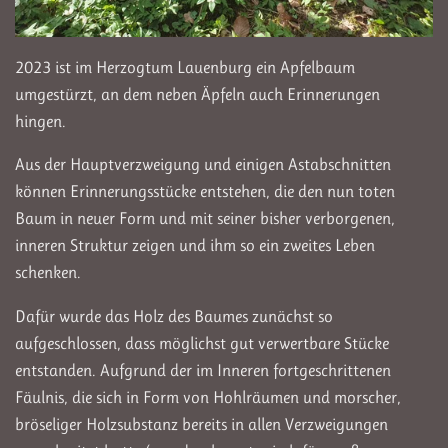
2023 ist im Herzogtum Lauenburg ein Apfelbaum
umgestürzt, an dem neben Äpfeln auch Erinnerungen
hingen.
Aus der Hauptverzweigung und einigen Astabschnitten
können Erinnerungsstücke entstehen, die den nun toten
Baum in neuer Form und mit seiner bisher verborgenen,
inneren Struktur zeigen und ihm so ein zweites Leben
schenken.
Dafür wurde das Holz des Baumes zunächst so
aufgeschlossen, dass möglichst gut verwertbare Stücke
entstanden. Aufgrund der im Inneren fortgeschrittenen
Fäulnis, die sich in Form von Hohlräumen und morscher,
bröseliger Holzsubstanz bereits in allen Verzweigungen