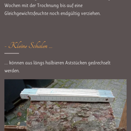
Wochen mit der Trocknung bis auf eine
Gleichgewichtsfeuchte noch endgültig verziehen.
- Kleine Schalen ...
... können aus längs halbieren Aststücken gedrechselt
werden.