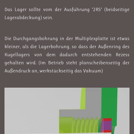
Das Lager sollte vom der Ausführung "2RS" (beidseitige
Lagerabdeckung) sein.
Die Durchgangsbohrung in der Multiplexplatte ist etwas
kleiner, als die Lagerbohrung, so dass der Außenring des
Kugellagers von dem dadurch entstehenden Rezess
gehalten wird. (Im Betrieb steht planscheibenseitig der
Außendruck an, werkstückseitig das Vakuum)