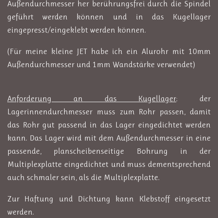
Außendurchmesser her berührungsfrei durch die Spindel
geführt werden können und in das Kugellager
eingepresst/eingeklebt werden können.
(Für meine kleine JET habe ich ein Alurohr mit 10mm
Außendurchmesser und 1mm Wandstärke verwendet)
Anforderung an das Kugellager
: der
Lagerinnendurchmesser muss zum Rohr passen, damit
das Rohr gut passend in das Lager eingedichtet werden
kann. Das Lager wird mit dem Außendurchmesser in eine
passende, planscheibenseitige Bohrung in der
Multiplexplatte eingedichtet und muss dementsprechend
auch schmaler sein, als die Multiplexplatte.
Zur Haftung und Dichtung kann Klebstoff eingesetzt
werden.