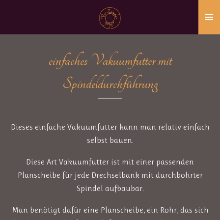
Zum
Hauptinhalt
springen
einfaches Vakuumfutter mit
Spindeldurchführung
Dieses einfache Vakuumfutter kann man relativ einfach
selbst bauen.
Diese Art Vakuumfutter ist mit einer passenden
Planscheibe für jede Drechselbank mit durchbohrter
Spindel aufbaubar.
Man benötigt dafür eine Planscheibe, ein Rohr, das sich