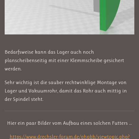
Bedarfsweise kann das Lager auch noch
planscheibenseitig mit einer Klemmscheibe gesichert
werden.
Sehr wichtig ist die sauber rechtwinklige Montage von
Lager und Vakuumrohr, damit das Rohr auch mittig in
der Spindel steht.
Hier ein paar Bilder vom Aufbau eines solchen Futters ...
https://www.drechsler-forum.de/phpbb/viewtopic.php?