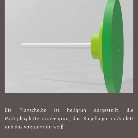
Die Planscheibe ist hellgrün dargestellt, die
Multiplexplatte dunkelgrün, das Kugellager rot/violett
und das Vakuumrohr weiß.