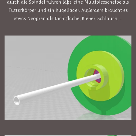
durch die Spindel führen läßt, eine Multiplexscheibe als
Futterkörper und ein Kugellager. Außerdem braucht es
etwas Neopren als Dichtfläche, Kleber, Schlauch, ...