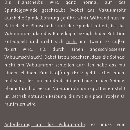
Die Planscheibe wird ganz normal auf das
Spindelgewinde geschraubt (wobei das Vakuumrohr
durch die Spindelbohrung geführt wird). Während nun im
Betrieb die Planscheibe mit der Spindel rotiert, ist das
Vakuumrohr über das Kugellager bezüglich der Rotation
entkoppelt und dreht sich
nicht
mit (wenn es außen
fixiert wird; z.B. durch einen angeschlossenen
Vakuumschlauch). Dabei ist zu beachten, dass die Spindel
nicht am Vakuumrohr schleifen darf. Ich habe das mit
einem kleinen Kunststoffring (Holz geht sicher auch)
realisiert, der am handradseitigen Ende in der Spindel
klemmt und locker am Vakuumrohr anliegt. Hier entsteht
im Betrieb natürlich Reibung, die mit ein paar Tropfen Öl
minimiert wird.
Anforderung an das Vakuumrohr
: es muss vom