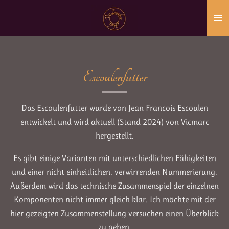
Zum
Hauptinhalt
springen
Escoulenfutter
Das Escoulenfutter wurde von Jean Francois Escoulen
entwickelt und wird aktuell (Stand 2024) von Vicmarc
hergestellt.
Es gibt einige Varianten mit unterschiedlichen Fähigkeiten
und einer nicht einheitlichen, verwirrenden Nummerierung.
Außerdem wird das technische Zusammenspiel der einzelnen
Komponenten nicht immer gleich klar. Ich möchte mit der
hier gezeigten Zusammenstellung versuchen einen Überblick
zu geben.