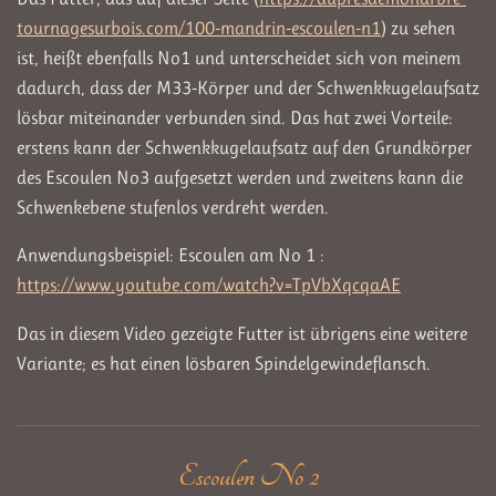
tournagesurbois.com/100-mandrin-escoulen-n1
) zu sehen
ist, heißt ebenfalls No1 und unterscheidet sich von meinem
dadurch, dass der M33-Körper und der Schwenkkugelaufsatz
lösbar miteinander verbunden sind. Das hat zwei Vorteile:
erstens kann der Schwenkkugelaufsatz auf den Grundkörper
des Escoulen No3 aufgesetzt werden und zweitens kann die
Schwenkebene stufenlos verdreht werden.
Anwendungsbeispiel: Escoulen am No 1 :
https://www.youtube.com/watch?v=TpVbXqcqaAE
Das in diesem Video gezeigte Futter ist übrigens eine weitere
Variante; es hat einen lösbaren Spindelgewindeflansch.
Escoulen No 2