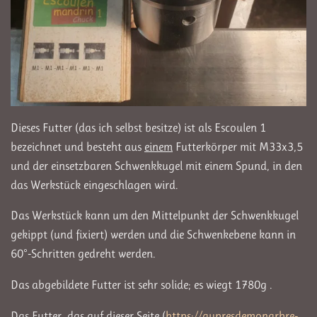
Dieses Futter (das ich selbst besitze) ist als Escoulen 1
bezeichnet und besteht aus
einem
Futterkörper mit M33x3,5
und der einsetzbaren Schwenkkugel mit einem Spund, in den
das Werkstück eingeschlagen wird.
Das Werkstück kann um den Mittelpunkt der Schwenkkugel
gekippt (und fixiert) werden und die Schwenkebene kann in
60°-Schritten gedreht werden.
Das abgebildete Futter ist sehr solide; es wiegt 1780g .
Das Futter, das auf dieser Seite (
https://aupresdemonarbre-