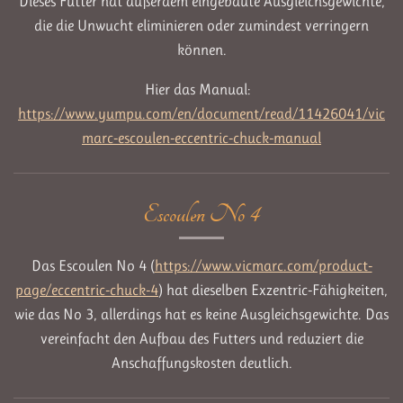
Dieses Futter hat außerdem eingebaute Ausgleichsgewichte,
die die Unwucht eliminieren oder zumindest verringern
können.
Hier das Manual:
https://www.yumpu.com/en/document/read/11426041/vic
marc-escoulen-eccentric-chuck-manual
Escoulen No 4
Das Escoulen No 4 (
https://www.vicmarc.com/product-
page/eccentric-chuck-4
) hat dieselben Exzentric-Fähigkeiten,
wie das No 3, allerdings hat es keine Ausgleichsgewichte. Das
vereinfacht den Aufbau des Futters und reduziert die
Anschaffungskosten deutlich.