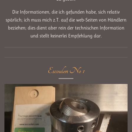
Die Informationen, die ich gefunden habe, sich relativ
spärlich; ich muss mich z.T. auf die web-Seiten von Händlern
beziehen; dies dient aber rein der technischen Information
und stellt keinerlei Empfehlung dar.
Escoulen No 1