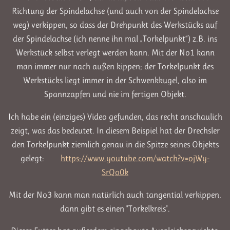
Richtung der Spindelachse (und auch von der Spindelachse
weg) verkippen, so dass der Drehpunkt des Werkstücks auf
der Spindelachse (ich nenne ihn mal „Torkelpunkt“) z.B. ins
Werkstück selbst verlegt werden kann. Mit der No1 kann
man immer nur nach außen kippen; der Torkelpunkt des
Werkstücks liegt immer in der Schwenkkugel, also im
Spannzapfen und nie im fertigen Objekt.
Ich habe ein (einziges) Video gefunden, das recht anschaulich
zeigt, was das bedeutet. In diesem Beispiel hat der Drechsler
den Torkelpunkt ziemlich genau in die Spitze seines Objekts
gelegt:
https://www.youtube.com/watch?v=ojWy-
SrQo0k
Mit der No3 kann man natürlich auch tangential verkippen,
dann gibt es einen "Torkelkreis".