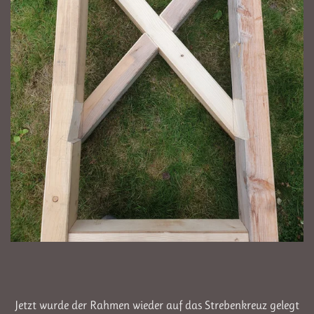
Jetzt wurde der Rahmen wieder auf das Strebenkreuz gelegt