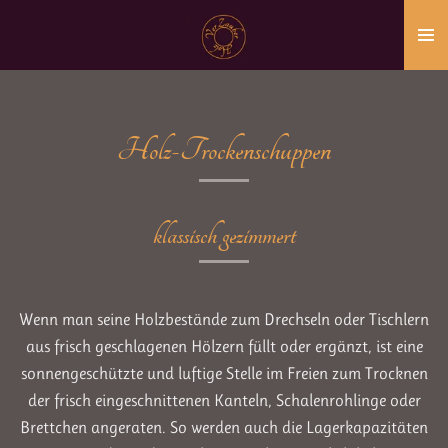
Zum
Hauptinhalt
springen
Holz-Trockenschuppen
klassisch gezimmert
Wenn man seine Holzbestände zum Drechseln oder Tischlern
aus frisch geschlagenen Hölzern füllt oder ergänzt, ist eine
sonnengeschützte und luftige Stelle im Freien zum Trocknen
der frisch eingeschnittenen Kanteln, Schalenrohlinge oder
Brettchen angeraten. So werden auch die Lagerkapazitäten