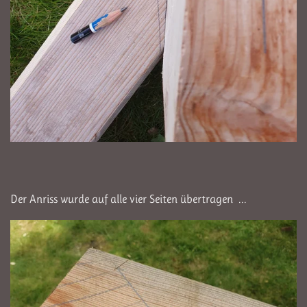
Der Anriss wurde auf alle vier Seiten übertragen ...