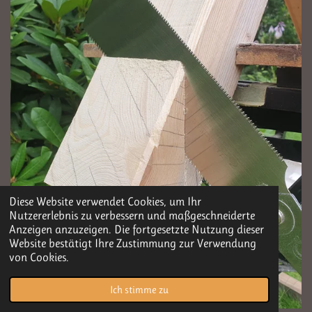
Diese Website verwendet Cookies, um Ihr
Nutzererlebnis zu verbessern und maßgeschneiderte
Anzeigen anzuzeigen. Die fortgesetzte Nutzung dieser
Website bestätigt Ihre Zustimmung zur Verwendung
von Cookies.
Ich stimme zu