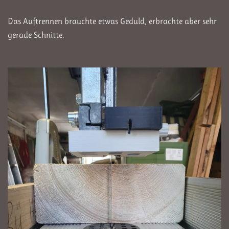
Das Auftrennen brauchte etwas Geduld, erbrachte aber sehr
gerade Schnitte.