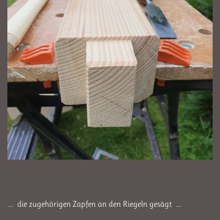
... die zugehörigen Zapfen an den Riegeln gesägt ...