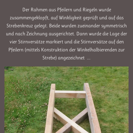
Der Rahmen aus Pfeilern und Riegeln wurde
zusammengeklopft, auf Winkligkeit geprüft und auf das
Strebenkreuz gelegt. Beide wurden zueinander symmetrisch
und nach Zeichnung ausgerichtet. Dann wurde die Lage der
vier Stirnversätze markiert und die Stirnversätze auf den
Pfeilern (mittels Konstruktion der Winkelhalbierenden zur
Strebe) angezeichnet ...