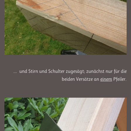
... und Stirn und Schulter zugesägt; zunächst nur für die
beiden Versätze an
einem
Pfeiler.