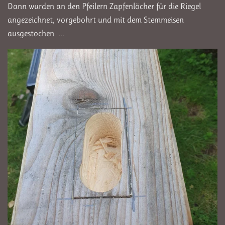
Dann wurden an den Pfeilern Zapfenlöcher für die Riegel
angezeichnet, vorgebohrt und mit dem Stemmeisen
ausgestochen ...