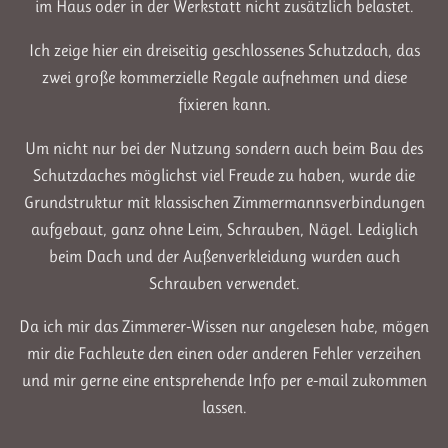
im Haus oder in der Werkstatt nicht zusätzlich belastet.
Ich zeige hier ein dreiseitig geschlossenes Schutzdach, das
zwei große kommerzielle Regale aufnehmen und diese
fixieren kann.
Um nicht nur bei der Nutzung sondern auch beim Bau des
Schutzdaches möglichst viel Freude zu haben, wurde die
Grundstruktur mit klassischen Zimmermannsverbindungen
aufgebaut, ganz ohne Leim, Schrauben, Nägel. Lediglich
beim Dach und der Außenverkleidung wurden auch
Schrauben verwendet.
Da ich mir das Zimmerer-Wissen nur angelesen habe, mögen
mir die Fachleute den einen oder anderen Fehler verzeihen
und mir gerne eine entsprehende Info per e-mail zukommen
lassen.