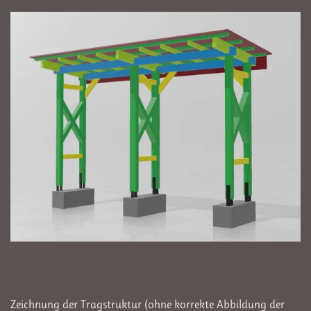
Zeichnung der Tragstruktur (ohne korrekte Abbildung der