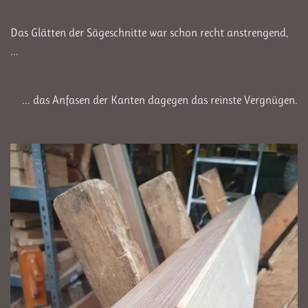
Das Glätten der Sägeschnitte war schon recht anstrengend,
...
... das Anfasen der Kanten dagegen das reinste Vergnügen.