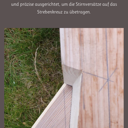
und präzise ausgerichtet, um die Stirnversätze auf das
Strebenkreuz zu übetragen.