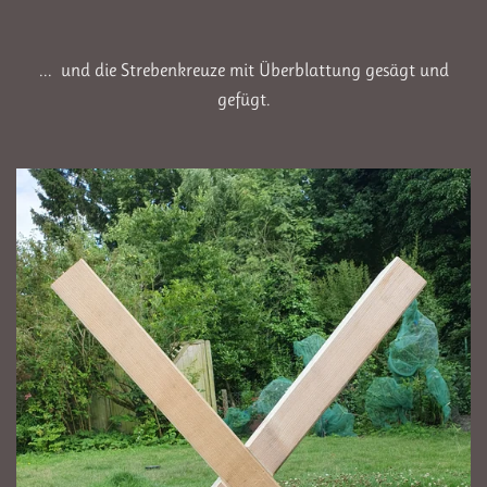
... und die Strebenkreuze mit Überblattung gesägt und
gefügt.