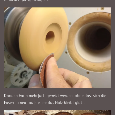
Danach kann mehrfach gebeizt werden, ohne dass sich die
Fasern erneut aufstellen; das Holz bleibt glatt.