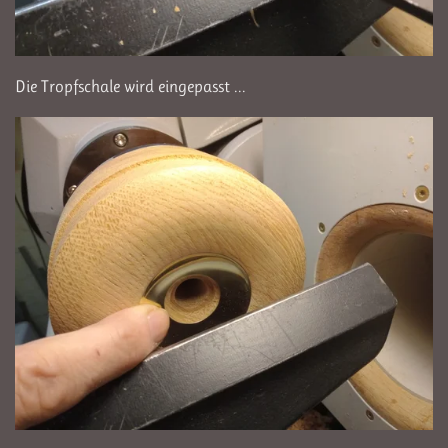
Die Tropfschale wird eingepasst ...