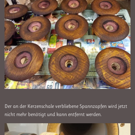
Der an der Kerzenschale verbliebene Spannzapfen wird jetzt
nicht mehr benötigt und kann entfernt werden.