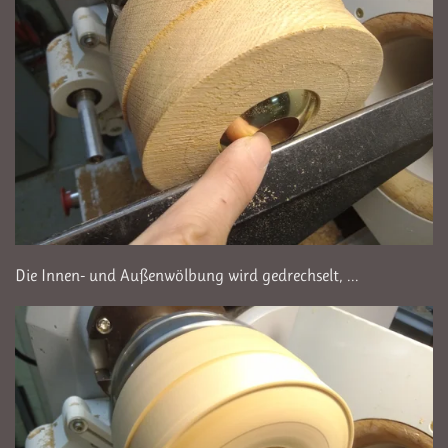
Die Innen- und Außenwölbung wird gedrechselt, ...