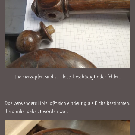
Die Zierzapfen sind z.T. lose, beschädigt oder fehlen.
Das verwendete Holz läßt sich eindeutig als Eiche bestimmen,
die dunkel gebeizt worden war.