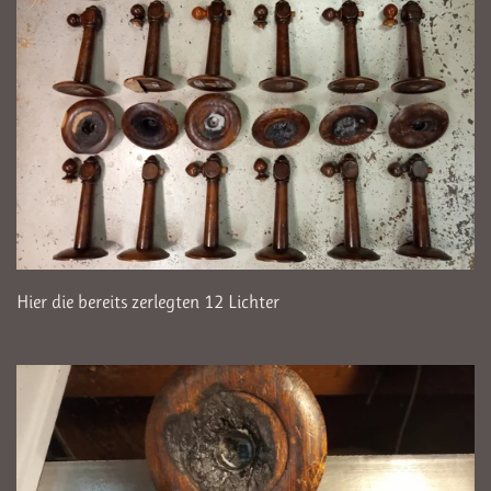
Hier die bereits zerlegten 12 Lichter