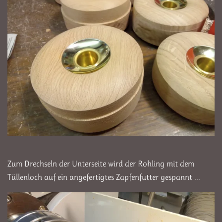
Zum Drechseln der Unterseite wird der Rohling mit dem
Tüllenloch auf ein angefertigtes Zapfenfutter gespannt ...