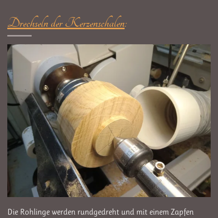
Drechseln der Kerzenschalen
:
Die Rohlinge werden rundgedreht und mit einem Zapfen