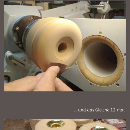
… und das Gleiche 12-mal.