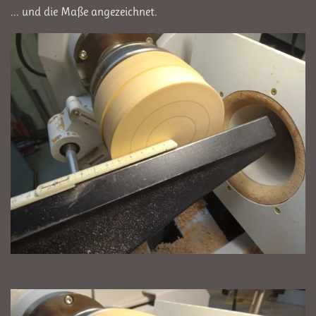
... und die Maße angezeichnet.