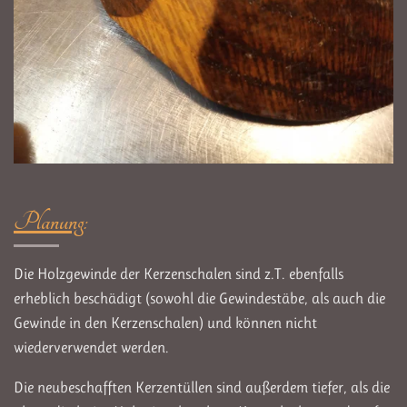
Planung
:
Die Holzgewinde der Kerzenschalen sind z.T. ebenfalls
erheblich beschädigt (sowohl die Gewindestäbe, als auch die
Gewinde in den Kerzenschalen) und können nicht
wiederverwendet werden.
Die neubeschafften Kerzentüllen sind außerdem tiefer, als die