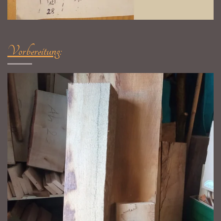
Vorbereitung
: