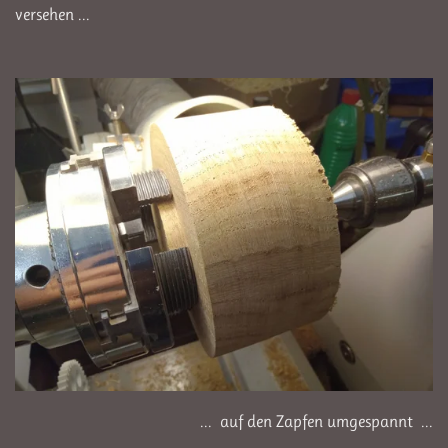
versehen ...
... auf den Zapfen umgespannt ...