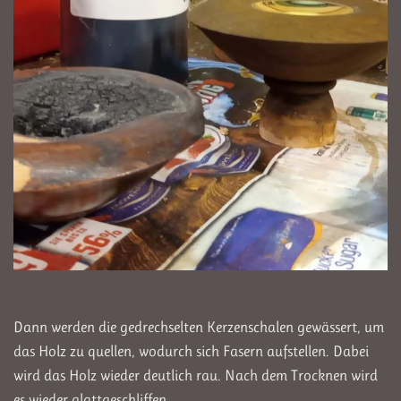
Dann werden die gedrechselten Kerzenschalen gewässert, um
das Holz zu quellen, wodurch sich Fasern aufstellen. Dabei
wird das Holz wieder deutlich rau. Nach dem Trocknen wird
es wieder glattgeschliffen.