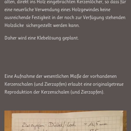
alten, direkt ins Holz eingebrachten Kerzenlöcher, so dass für
eine neuerliche Verwendung eines Holzgewindes keine
ausreichende Festigkeit in der noch zur Verfügung stehenden
Holzdicke sichergestellt werden kann.
Daher wird eine Klebelösung geplant.
Eine Aufnahme der wesentlichen Maße der vorhandenen
Kerzenschalen (und Zierzapfen) erlaubt eine originalgetreue
Reproduktion der Kerzenschalen (und Zierzapfen).