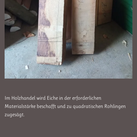
Im Holzhandel wird Eiche in der erforderlichen
Materialstärke beschafft und zu quadratischen Rohlingen
zugesägt.