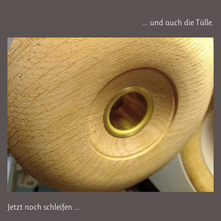
... und auch die Tülle.
Jetzt noch schleifen ...