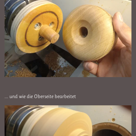
... und wie die Oberseite bearbeitet