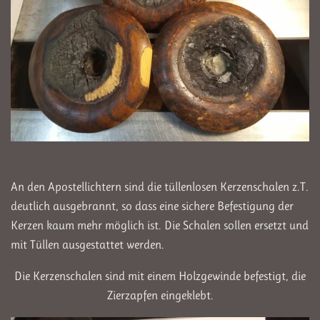
An den Apostellichtern sind die tüllenlosen Kerzenschalen z.T.
deutlich ausgebrannt, so dass eine sichere Befestigung der
Kerzen kaum mehr möglich ist. Die Schalen sollen ersetzt und
mit Tüllen ausgestattet werden.
Die Kerzenschalen sind mit einem Holzgewinde befestigt, die
Zierzapfen eingeklebt.