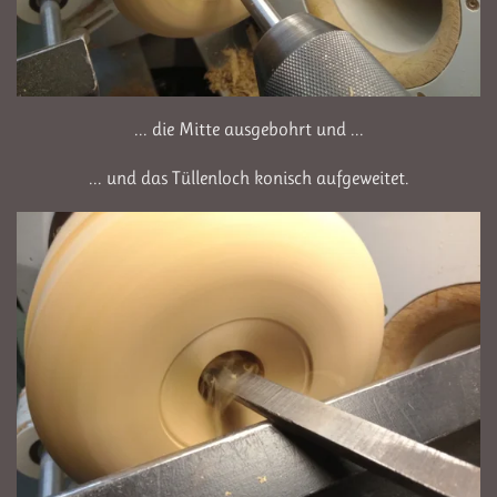
... die Mitte ausgebohrt und ...
... und das Tüllenloch konisch aufgeweitet.