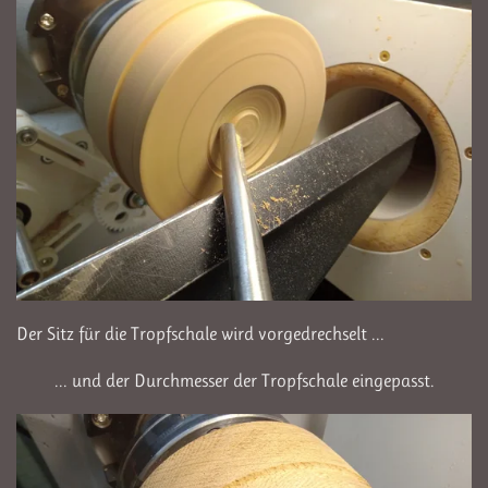
Der Sitz für die Tropfschale wird vorgedrechselt ...
... und der Durchmesser der Tropfschale eingepasst.