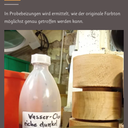
In Probebeizungen wird ermittelt, wie der originale Farbton
möglichst genau getroffen werden kann.