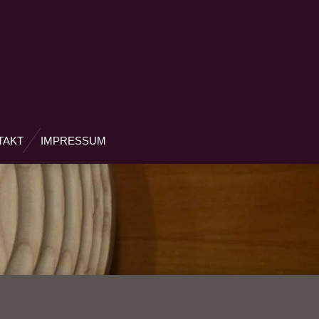
TAKT
IMPRESSUM